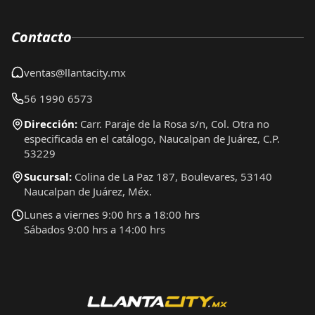
Contacto
ventas@llantacity.mx
56 1990 6573
Dirección:
Carr. Paraje de la Rosa s/n, Col. Otra no
especificada en el catálogo, Naucalpan de Juárez, C.P.
53229
Sucursal:
Colina de La Paz 187, Boulevares, 53140
Naucalpan de Juárez, Méx.
Lunes a viernes 9:00 hrs a 18:00 hrs
Sábados 9:00 hrs a 14:00 hrs