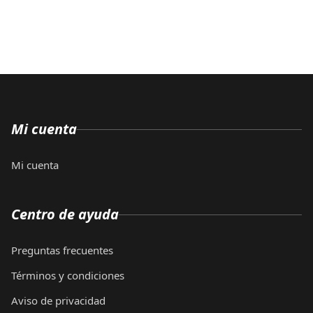
Mi cuenta
Mi cuenta
Centro de ayuda
Preguntas frecuentes
Términos y condiciones
Aviso de privacidad