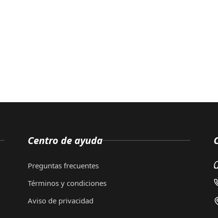
Centro de ayuda
Preguntas frecuentes
Términos y condiciones
Aviso de privacidad