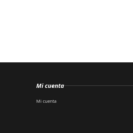
Mi cuenta
Mi cuenta