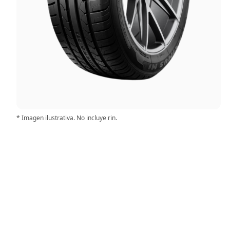
* Imagen ilustrativa. No incluye rin.