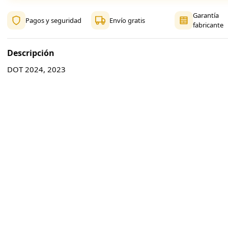
Garantía
Pagos y seguridad
Envío gratis
fabricante
Descripción
DOT 2024, 2023