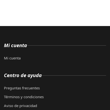
Mi cuenta
Mi cuenta
Centro de ayuda
Preguntas frecuentes
Términos y condiciones
Aviso de privacidad