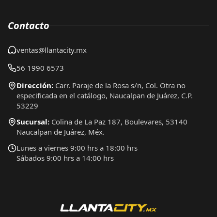
Contacto
ventas@llantacity.mx
56 1990 6573
Dirección:
Carr. Paraje de la Rosa s/n, Col. Otra no
especificada en el catálogo, Naucalpan de Juárez, C.P.
53229
Sucursal:
Colina de La Paz 187, Boulevares, 53140
Naucalpan de Juárez, Méx.
Lunes a viernes 9:00 hrs a 18:00 hrs
Sábados 9:00 hrs a 14:00 hrs