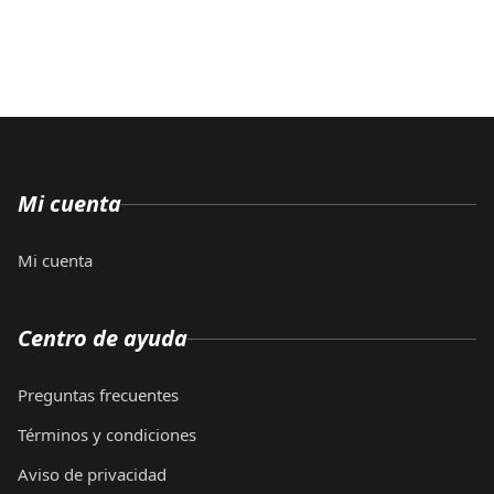
Mi cuenta
Mi cuenta
Centro de ayuda
Preguntas frecuentes
Términos y condiciones
Aviso de privacidad