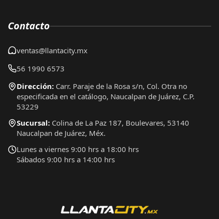
Contacto
ventas@llantacity.mx
56 1990 6573
Dirección:
Carr. Paraje de la Rosa s/n, Col. Otra no
especificada en el catálogo, Naucalpan de Juárez, C.P.
53229
Sucursal:
Colina de La Paz 187, Boulevares, 53140
Naucalpan de Juárez, Méx.
Lunes a viernes 9:00 hrs a 18:00 hrs
Sábados 9:00 hrs a 14:00 hrs