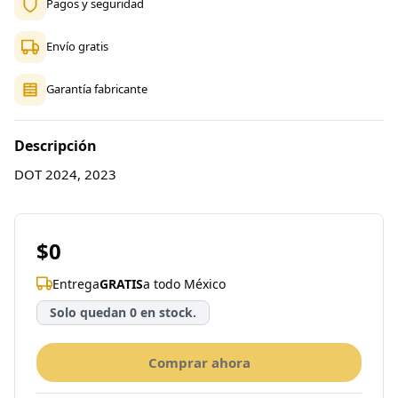
Pagos y seguridad
Envío gratis
Garantía fabricante
Descripción
DOT 2024, 2023
$0
Entrega
GRATIS
a todo México
Solo quedan 0 en stock.
Comprar ahora