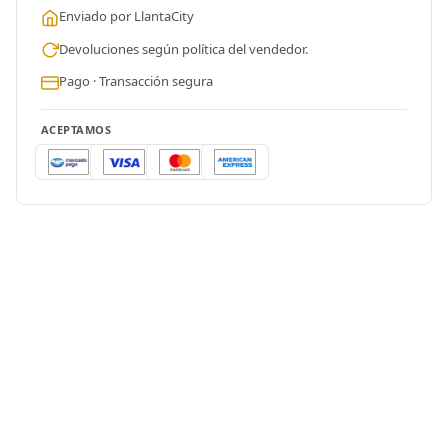
Enviado por LlantaCity
Devoluciones según política del vendedor.
Pago · Transacción segura
ACEPTAMOS