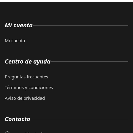
Mi cuenta
Mi cuenta
Centro de ayuda
Preguntas frecuentes
Términos y condiciones
Aviso de privacidad
Contacto