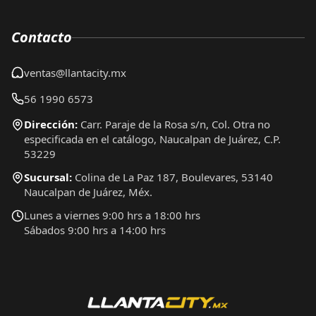
Contacto
ventas@llantacity.mx
56 1990 6573
Dirección:
Carr. Paraje de la Rosa s/n, Col. Otra no
especificada en el catálogo, Naucalpan de Juárez, C.P.
53229
Sucursal:
Colina de La Paz 187, Boulevares, 53140
Naucalpan de Juárez, Méx.
Lunes a viernes 9:00 hrs a 18:00 hrs
Sábados 9:00 hrs a 14:00 hrs