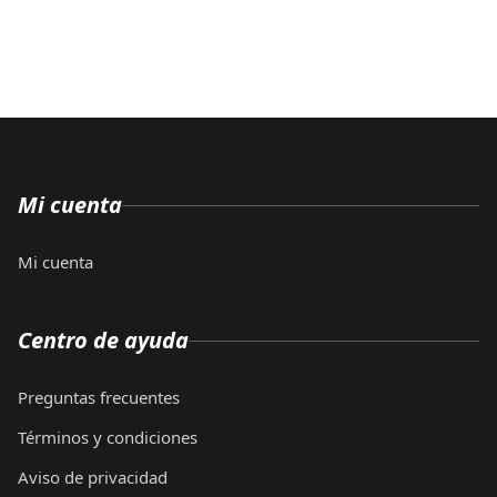
Mi cuenta
Mi cuenta
Centro de ayuda
Preguntas frecuentes
Términos y condiciones
Aviso de privacidad