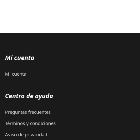
Mi cuenta
Mi cuenta
Centro de ayuda
Preguntas frecuentes
Términos y condiciones
Aviso de privacidad