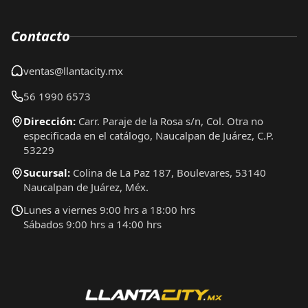
Contacto
ventas@llantacity.mx
56 1990 6573
Dirección:
Carr. Paraje de la Rosa s/n, Col. Otra no
especificada en el catálogo, Naucalpan de Juárez, C.P.
53229
Sucursal:
Colina de La Paz 187, Boulevares, 53140
Naucalpan de Juárez, Méx.
Lunes a viernes 9:00 hrs a 18:00 hrs
Sábados 9:00 hrs a 14:00 hrs