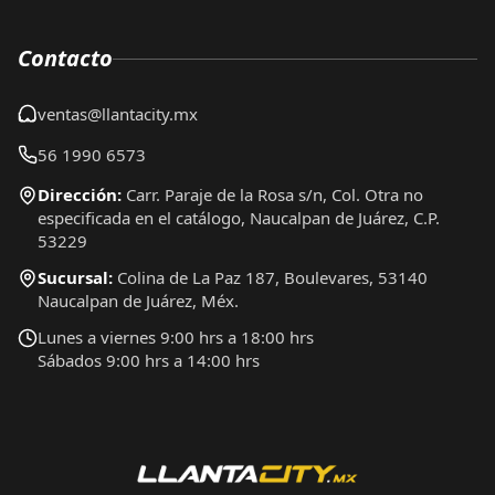
Contacto
ventas@llantacity.mx
56 1990 6573
Dirección:
Carr. Paraje de la Rosa s/n, Col. Otra no
especificada en el catálogo, Naucalpan de Juárez, C.P.
53229
Sucursal:
Colina de La Paz 187, Boulevares, 53140
Naucalpan de Juárez, Méx.
Lunes a viernes 9:00 hrs a 18:00 hrs
Sábados 9:00 hrs a 14:00 hrs