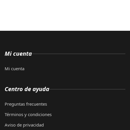
Mi cuenta
Mi cuenta
Centro de ayuda
Preguntas frecuentes
Términos y condiciones
Aviso de privacidad