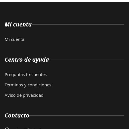
Mi cuenta
Mi cuenta
Centro de ayuda
Preguntas frecuentes
Términos y condiciones
Aviso de privacidad
Contacto