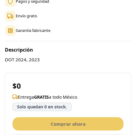
Pagos y seguridad
Envío gratis
Garantía fabricante
Descripción
DOT 2024, 2023
$0
Entrega
GRATIS
a todo México
Solo quedan 0 en stock.
Comprar ahora