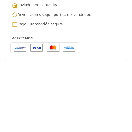
Enviado por LlantaCity
Devoluciones según política del vendedor.
Pago · Transacción segura
ACEPTAMOS