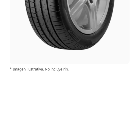
* Imagen ilustrativa. No incluye rin.