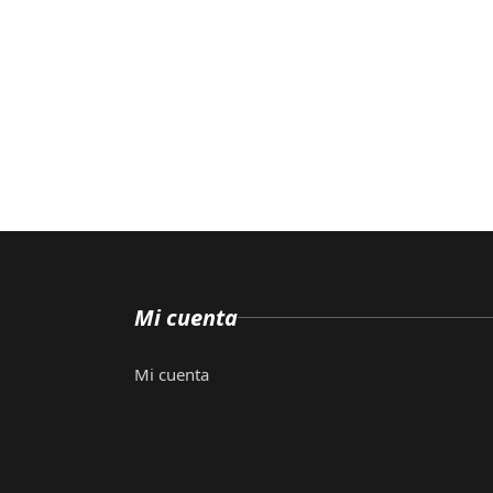
Mi cuenta
Mi cuenta