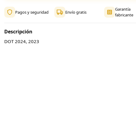
Garantía
Pagos y seguridad
Envío gratis
fabricante
Descripción
DOT 2024, 2023