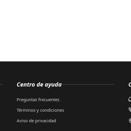
Centro de ayuda
Preguntas frecuentes
Términos y condiciones
Aviso de privacidad