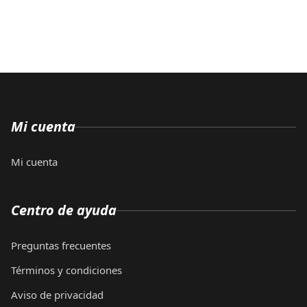
Mi cuenta
Mi cuenta
Centro de ayuda
Preguntas frecuentes
Términos y condiciones
Aviso de privacidad