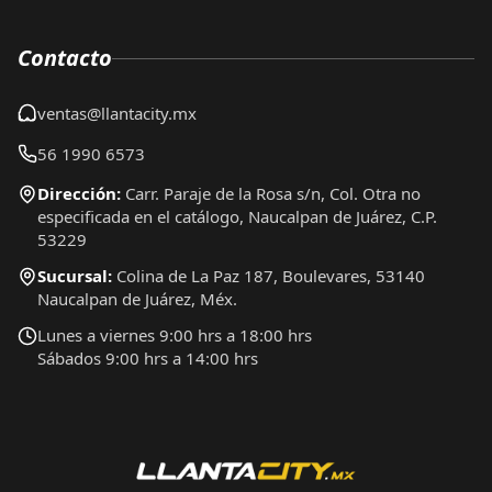
Contacto
ventas@llantacity.mx
56 1990 6573
Dirección:
Carr. Paraje de la Rosa s/n, Col. Otra no
especificada en el catálogo, Naucalpan de Juárez, C.P.
53229
Sucursal:
Colina de La Paz 187, Boulevares, 53140
Naucalpan de Juárez, Méx.
Lunes a viernes 9:00 hrs a 18:00 hrs
Sábados 9:00 hrs a 14:00 hrs