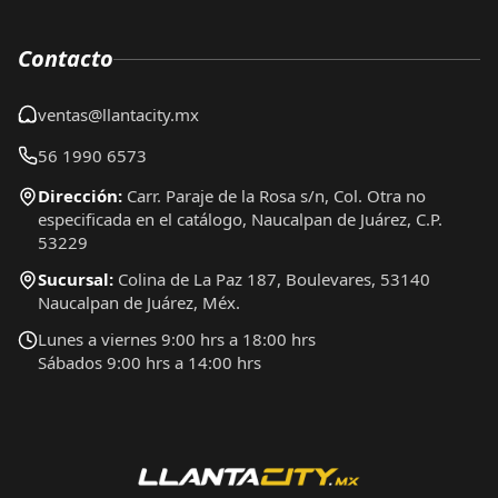
Contacto
ventas@llantacity.mx
56 1990 6573
Dirección:
Carr. Paraje de la Rosa s/n, Col. Otra no
especificada en el catálogo, Naucalpan de Juárez, C.P.
53229
Sucursal:
Colina de La Paz 187, Boulevares, 53140
Naucalpan de Juárez, Méx.
Lunes a viernes 9:00 hrs a 18:00 hrs
Sábados 9:00 hrs a 14:00 hrs