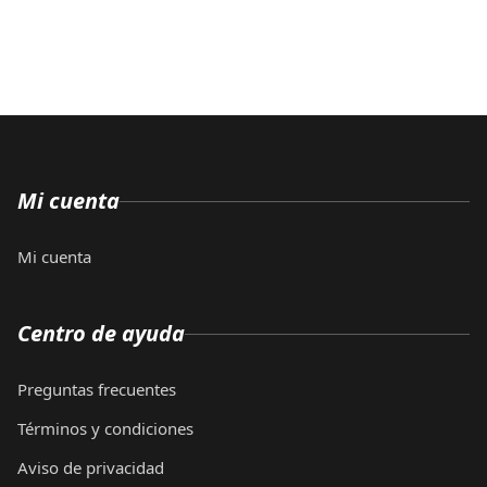
Mi cuenta
Mi cuenta
Centro de ayuda
Preguntas frecuentes
Términos y condiciones
Aviso de privacidad