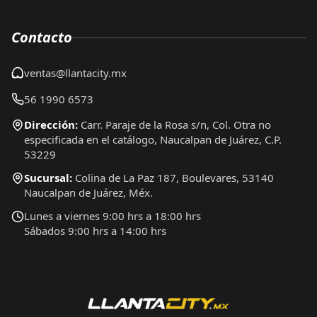
Contacto
ventas@llantacity.mx
56 1990 6573
Dirección:
Carr. Paraje de la Rosa s/n, Col. Otra no
especificada en el catálogo, Naucalpan de Juárez, C.P.
53229
Sucursal:
Colina de La Paz 187, Boulevares, 53140
Naucalpan de Juárez, Méx.
Lunes a viernes 9:00 hrs a 18:00 hrs
Sábados 9:00 hrs a 14:00 hrs