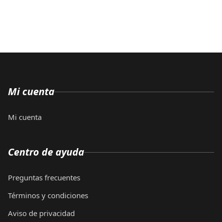
Mi cuenta
Mi cuenta
Centro de ayuda
Preguntas frecuentes
Términos y condiciones
Aviso de privacidad