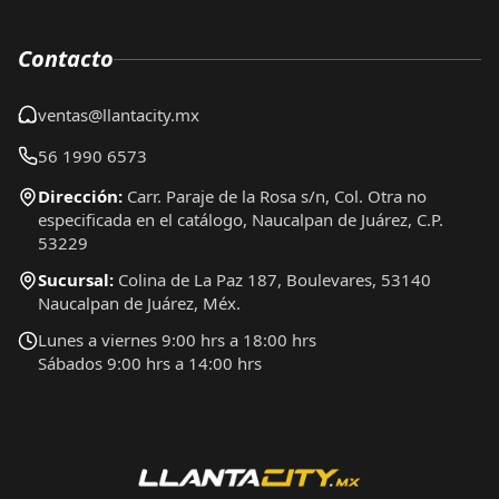
Contacto
ventas@llantacity.mx
56 1990 6573
Dirección:
Carr. Paraje de la Rosa s/n, Col. Otra no
especificada en el catálogo, Naucalpan de Juárez, C.P.
53229
Sucursal:
Colina de La Paz 187, Boulevares, 53140
Naucalpan de Juárez, Méx.
Lunes a viernes 9:00 hrs a 18:00 hrs
Sábados 9:00 hrs a 14:00 hrs