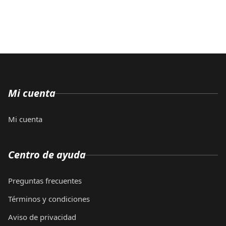
Mi cuenta
Mi cuenta
Centro de ayuda
Preguntas frecuentes
Términos y condiciones
Aviso de privacidad