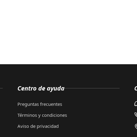
Centro de ayuda
Preguntas frecuentes
Términos y condiciones
Aviso de privacidad