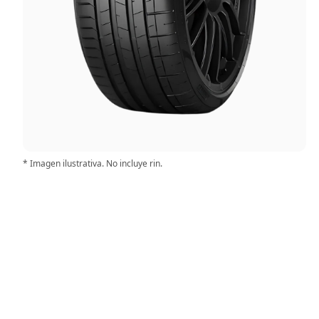
* Imagen ilustrativa. No incluye rin.