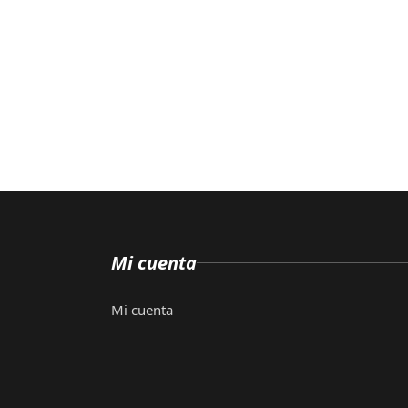
Mi cuenta
Mi cuenta