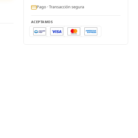
Pago · Transacción segura
ACEPTAMOS