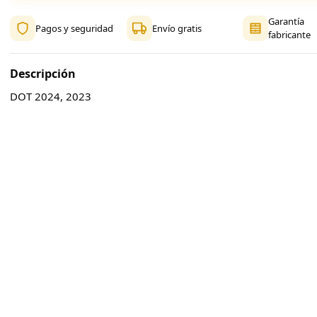
Garantía
Pagos y seguridad
Envío gratis
fabricante
Descripción
DOT 2024, 2023