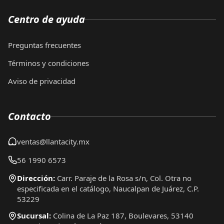
Centro de ayuda
Preguntas frecuentes
Términos y condiciones
Aviso de privacidad
Contacto
ventas@llantacity.mx
56 1990 6573
Dirección:
Carr. Paraje de la Rosa s/n, Col. Otra no
especificada en el catálogo, Naucalpan de Juárez, C.P.
53229
Sucursal:
Colina de La Paz 187, Boulevares, 53140