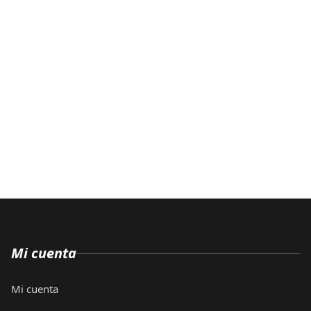
Mi cuenta
Mi cuenta