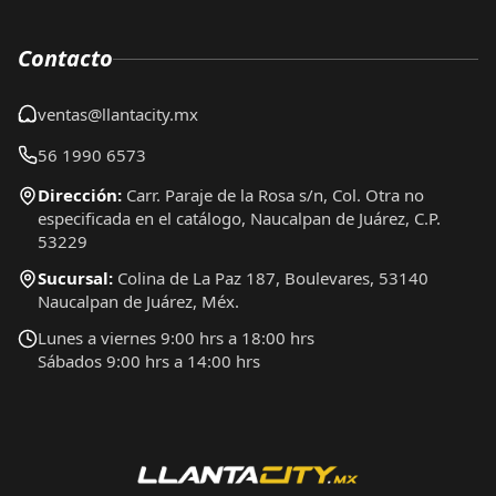
Contacto
ventas@llantacity.mx
56 1990 6573
Dirección:
Carr. Paraje de la Rosa s/n, Col. Otra no
especificada en el catálogo, Naucalpan de Juárez, C.P.
53229
Sucursal:
Colina de La Paz 187, Boulevares, 53140
Naucalpan de Juárez, Méx.
Lunes a viernes 9:00 hrs a 18:00 hrs
Sábados 9:00 hrs a 14:00 hrs