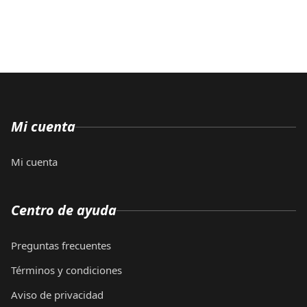
Mi cuenta
Mi cuenta
Centro de ayuda
Preguntas frecuentes
Términos y condiciones
Aviso de privacidad