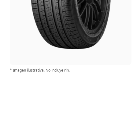
* Imagen ilustrativa. No incluye rin.