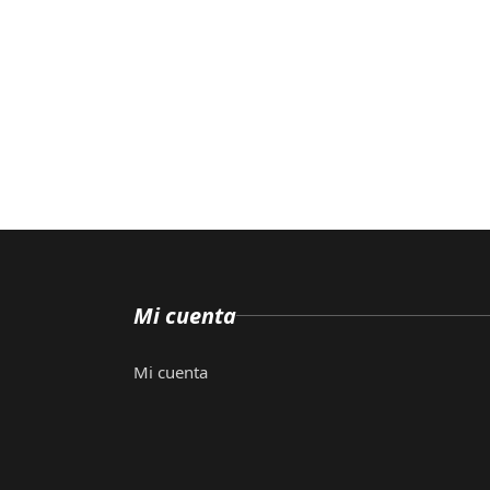
Mi cuenta
Mi cuenta