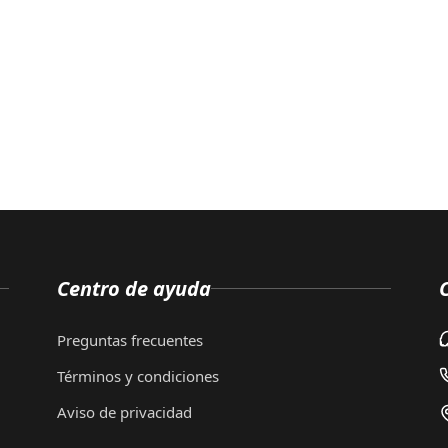
Centro de ayuda
Preguntas frecuentes
Términos y condiciones
Aviso de privacidad