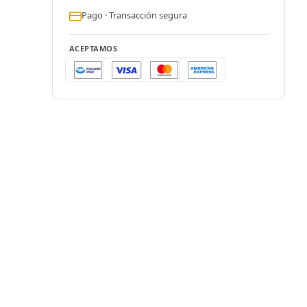
Pago · Transacción segura
ACEPTAMOS