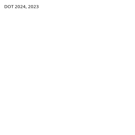
DOT 2024, 2023