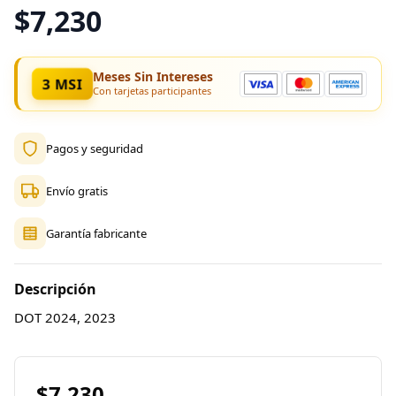
$7,230
Meses Sin Intereses
3 MSI
Con tarjetas participantes
Pagos y seguridad
Envío gratis
Garantía fabricante
Descripción
DOT 2024, 2023
$7,230