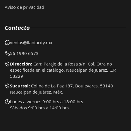
Aviso de privacidad
Contacto
ventas@llantacity.mx
56 1990 6573
Dirección:
Carr. Paraje de la Rosa s/n, Col. Otra no
especificada en el catálogo, Naucalpan de Juárez, C.P.
53229
Sucursal:
Colina de La Paz 187, Boulevares, 53140
Naucalpan de Juárez, Méx.
Lunes a viernes 9:00 hrs a 18:00 hrs
Sábados 9:00 hrs a 14:00 hrs