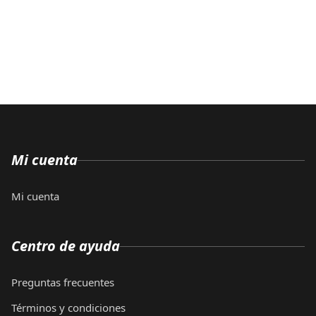
Mi cuenta
Mi cuenta
Centro de ayuda
Preguntas frecuentes
Términos y condiciones