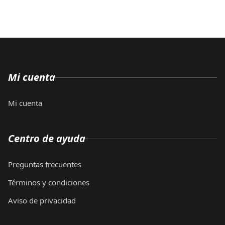
Mi cuenta
Mi cuenta
Centro de ayuda
Preguntas frecuentes
Términos y condiciones
Aviso de privacidad