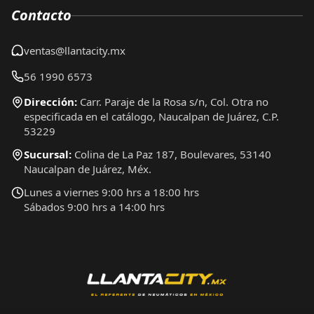
Contacto
ventas@llantacity.mx
56 1990 6573
Dirección:
Carr. Paraje de la Rosa s/n, Col. Otra no
especificada en el catálogo, Naucalpan de Juárez, C.P.
53229
Sucursal:
Colina de La Paz 187, Boulevares, 53140
Naucalpan de Juárez, Méx.
Lunes a viernes 9:00 hrs a 18:00 hrs
Sábados 9:00 hrs a 14:00 hrs