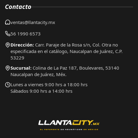
Contacto
ventas@llantacity.mx
56 1990 6573
Dirección:
Carr. Paraje de la Rosa s/n, Col. Otra no
especificada en el catálogo, Naucalpan de Juárez, C.P.
53229
Sucursal:
Colina de La Paz 187, Boulevares, 53140
Naucalpan de Juárez, Méx.
Lunes a viernes 9:00 hrs a 18:00 hrs
Sábados 9:00 hrs a 14:00 hrs