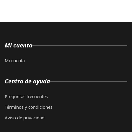
Mi cuenta
Mi cuenta
Centro de ayuda
Preguntas frecuentes
Términos y condiciones
Aviso de privacidad