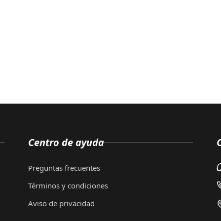
Centro de ayuda
Preguntas frecuentes
Términos y condiciones
Aviso de privacidad