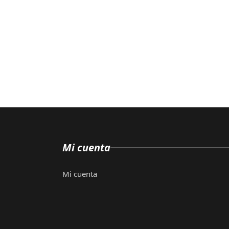
Mi cuenta
Mi cuenta