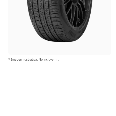
* Imagen ilustrativa. No incluye rin.