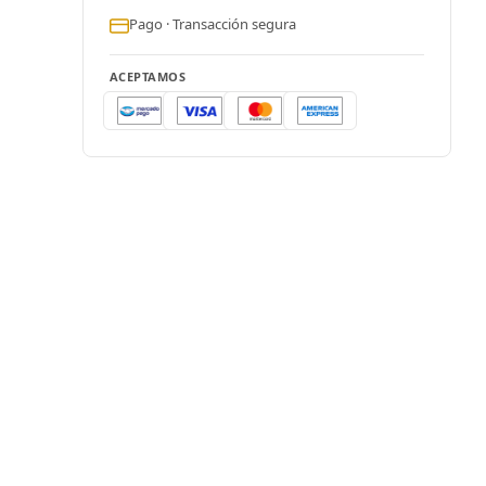
Pago · Transacción segura
ACEPTAMOS