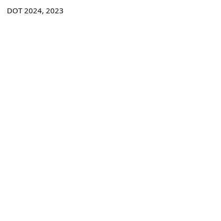
DOT 2024, 2023