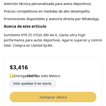
Atención técnica personalizada para autos deportivos.
Precios competitivos en medidas de alto desempeño.
Promociones disponibles y asesoría directa por WhatsApp.
Acerca de este artículo
Sumitomo HTR Z5 UTQG 300 AA A. Llanta ultra high
performance para autos deportivos. Agarre superior y control
total. Compra en LlantaCity.Mx.
$3,416
Entrega
GRATIS
a todo México
Solo quedan 0 en stock.
Comprar ahora