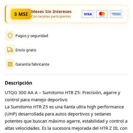
Meses Sin Intereses
3 MSI
Con tarjetas participantes
Pagos y seguridad
Envío gratis
Garantía fabricante
Descripción
UTQG 300 AA A – Sumitomo HTR Z5: Precisión, agarre y
control para manejo deportivo
La Sumitomo HTR Z5 es una llanta ultra high performance
(UHP) desarrollada para autos deportivos y sedanes
potentes que buscan máximo agarre, estabilidad y control a
altas velocidades. Es la sucesora mejorada del HTR Z III, con