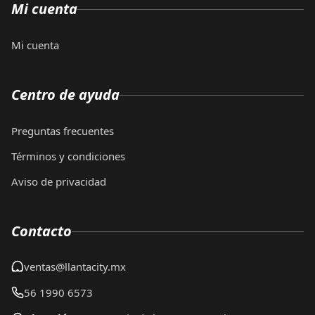
Mi cuenta
Mi cuenta
Centro de ayuda
Preguntas frecuentes
Términos y condiciones
Aviso de privacidad
Contacto
ventas@llantacity.mx
56 1990 6573