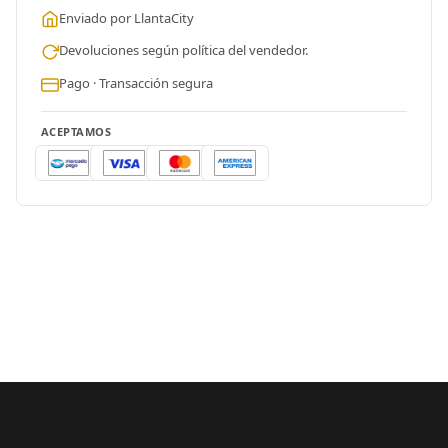
Enviado por LlantaCity
Devoluciones según política del vendedor.
Pago · Transacción segura
ACEPTAMOS