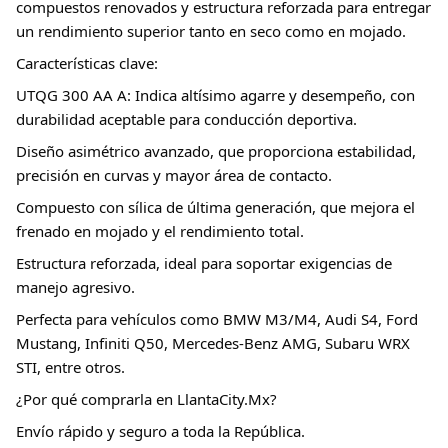
compuestos renovados y estructura reforzada para entregar
un rendimiento superior tanto en seco como en mojado.
Características clave:
UTQG 300 AA A: Indica altísimo agarre y desempeño, con
durabilidad aceptable para conducción deportiva.
Diseño asimétrico avanzado, que proporciona estabilidad,
precisión en curvas y mayor área de contacto.
Compuesto con sílica de última generación, que mejora el
frenado en mojado y el rendimiento total.
Estructura reforzada, ideal para soportar exigencias de
manejo agresivo.
Perfecta para vehículos como BMW M3/M4, Audi S4, Ford
Mustang, Infiniti Q50, Mercedes-Benz AMG, Subaru WRX
STI, entre otros.
¿Por qué comprarla en LlantaCity.Mx?
Envío rápido y seguro a toda la República.