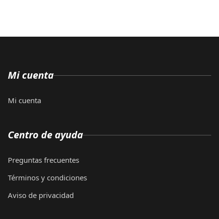
Mi cuenta
Mi cuenta
Centro de ayuda
Preguntas frecuentes
Términos y condiciones
Aviso de privacidad