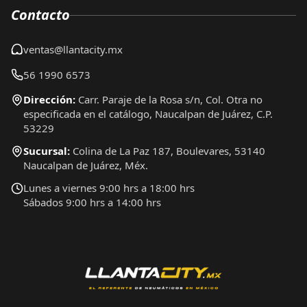
Contacto
ventas@llantacity.mx
56 1990 6573
Dirección:
Carr. Paraje de la Rosa s/n, Col. Otra no
especificada en el catálogo, Naucalpan de Juárez, C.P.
53229
Sucursal:
Colina de La Paz 187, Boulevares, 53140
Naucalpan de Juárez, Méx.
Lunes a viernes 9:00 hrs a 18:00 hrs
Sábados 9:00 hrs a 14:00 hrs