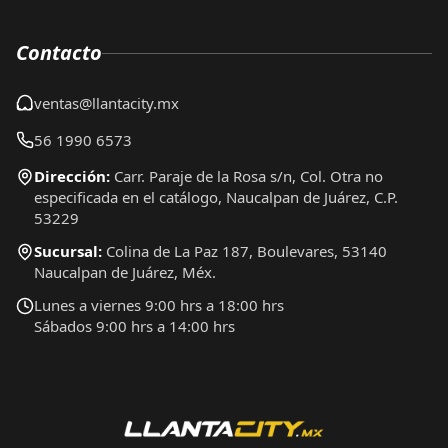
Contacto
ventas@llantacity.mx
56 1990 6573
Dirección:
Carr. Paraje de la Rosa s/n, Col. Otra no
especificada en el catálogo, Naucalpan de Juárez, C.P.
53229
Sucursal:
Colina de La Paz 187, Boulevares, 53140
Naucalpan de Juárez, Méx.
Lunes a viernes 9:00 hrs a 18:00 hrs
Sábados 9:00 hrs a 14:00 hrs