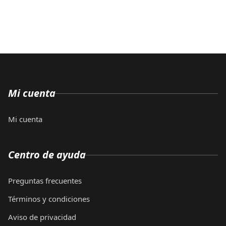
Mi cuenta
Mi cuenta
Centro de ayuda
Preguntas frecuentes
Términos y condiciones
Aviso de privacidad