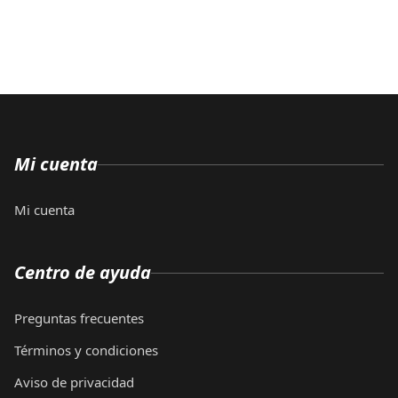
Mi cuenta
Mi cuenta
Centro de ayuda
Preguntas frecuentes
Términos y condiciones
Aviso de privacidad