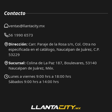
Contacto
ventas@llantacity.mx
56 1990 6573
Dirección:
Carr. Paraje de la Rosa s/n, Col. Otra no
especificada en el catálogo, Naucalpan de Juárez, C.P.
53229
Sucursal:
Colina de La Paz 187, Boulevares, 53140
Naucalpan de Juárez, Méx.
Lunes a viernes 9:00 hrs a 18:00 hrs
Sábados 9:00 hrs a 14:00 hrs