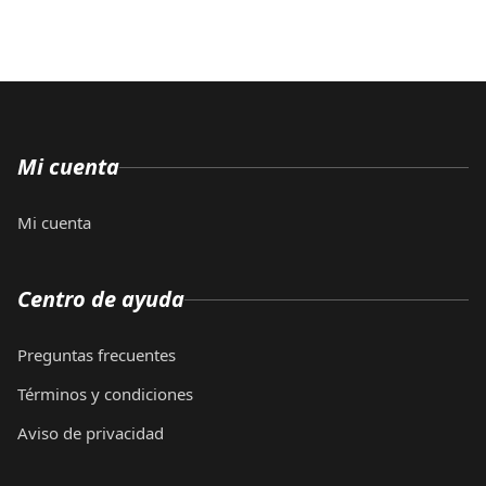
Mi cuenta
Mi cuenta
Centro de ayuda
Preguntas frecuentes
Términos y condiciones
Aviso de privacidad