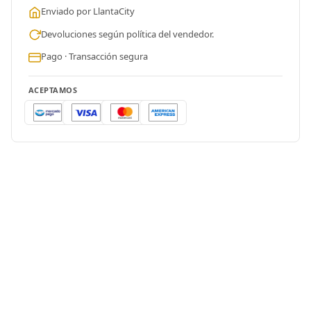
Enviado por LlantaCity
Devoluciones según política del vendedor.
Pago · Transacción segura
ACEPTAMOS