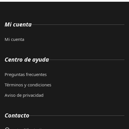
Mi cuenta
Mi cuenta
Centro de ayuda
Preguntas frecuentes
Términos y condiciones
Aviso de privacidad
Contacto