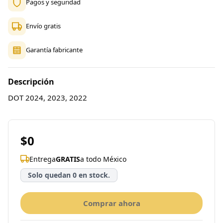
Pagos y seguridad
Envío gratis
Garantía fabricante
Descripción
DOT 2024, 2023, 2022
$0
Entrega
GRATIS
a todo México
Solo quedan 0 en stock.
Comprar ahora