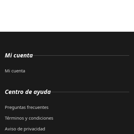
Mi cuenta
Mi cuenta
Centro de ayuda
Preguntas frecuentes
Términos y condiciones
Aviso de privacidad