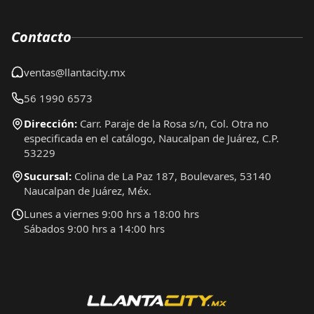
Contacto
ventas@llantacity.mx
56 1990 6573
Dirección:
Carr. Paraje de la Rosa s/n, Col. Otra no
especificada en el catálogo, Naucalpan de Juárez, C.P.
53229
Sucursal:
Colina de La Paz 187, Boulevares, 53140
Naucalpan de Juárez, Méx.
Lunes a viernes 9:00 hrs a 18:00 hrs
Sábados 9:00 hrs a 14:00 hrs