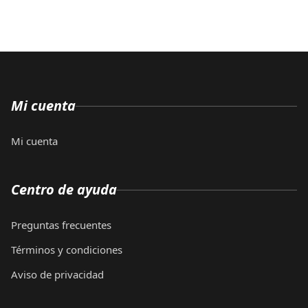
Mi cuenta
Mi cuenta
Centro de ayuda
Preguntas frecuentes
Términos y condiciones
Aviso de privacidad