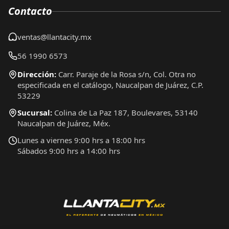
Contacto
ventas@llantacity.mx
56 1990 6573
Dirección:
Carr. Paraje de la Rosa s/n, Col. Otra no
especificada en el catálogo, Naucalpan de Juárez, C.P.
53229
Sucursal:
Colina de La Paz 187, Boulevares, 53140
Naucalpan de Juárez, Méx.
Lunes a viernes 9:00 hrs a 18:00 hrs
Sábados 9:00 hrs a 14:00 hrs