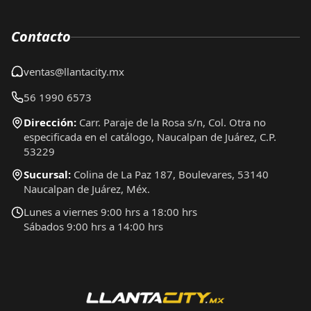
Contacto
ventas@llantacity.mx
56 1990 6573
Dirección:
Carr. Paraje de la Rosa s/n, Col. Otra no
especificada en el catálogo, Naucalpan de Juárez, C.P.
53229
Sucursal:
Colina de La Paz 187, Boulevares, 53140
Naucalpan de Juárez, Méx.
Lunes a viernes 9:00 hrs a 18:00 hrs
Sábados 9:00 hrs a 14:00 hrs