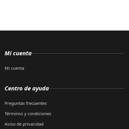
Mi cuenta
Mi cuenta
Centro de ayuda
Preguntas frecuentes
Términos y condiciones
Aviso de privacidad