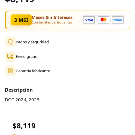
Meses Sin Intereses
3 MSI
Con tarjetas participantes
Pagos y seguridad
Envío gratis
Garantía fabricante
Descripción
DOT 2024, 2023
$8,119