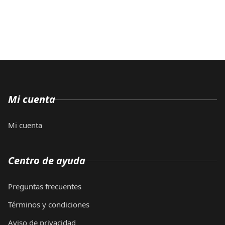
Mi cuenta
Mi cuenta
Centro de ayuda
Preguntas frecuentes
Términos y condiciones
Aviso de privacidad