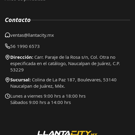
Contacto
ventas@llantacity.mx
56 1990 6573
Dirección:
Carr. Paraje de la Rosa s/n, Col. Otra no
especificada en el catálogo, Naucalpan de Juárez, C.P.
53229
Sucursal:
Colina de La Paz 187, Boulevares, 53140
Naucalpan de Juárez, Méx.
Lunes a viernes 9:00 hrs a 18:00 hrs
Sábados 9:00 hrs a 14:00 hrs