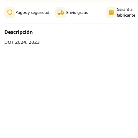
Garantía
Pagos y seguridad
Envío gratis
fabricante
Descripción
DOT 2024, 2023