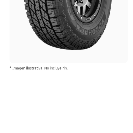
* Imagen ilustrativa. No incluye rin.