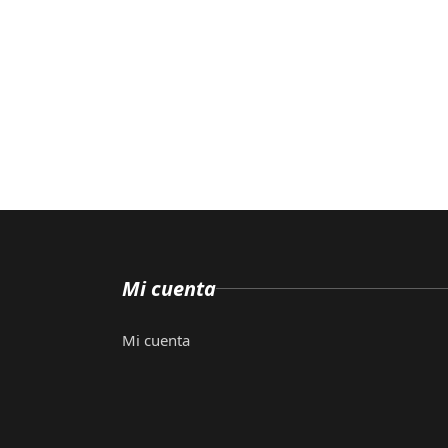
Mi cuenta
Mi cuenta