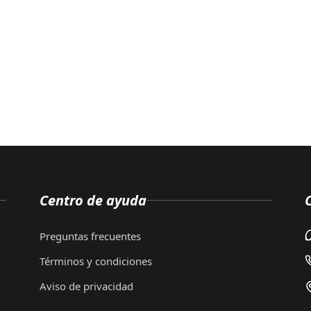
Centro de ayuda
Preguntas frecuentes
Términos y condiciones
Aviso de privacidad