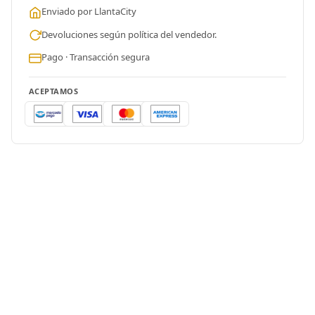
Enviado por LlantaCity
Devoluciones según política del vendedor.
Pago · Transacción segura
ACEPTAMOS