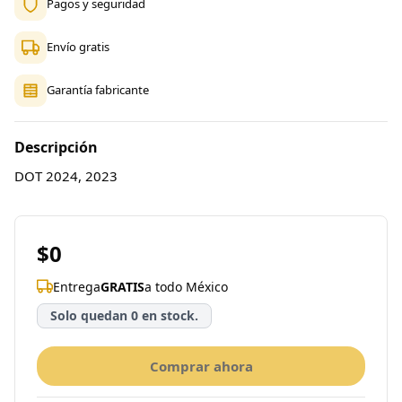
Pagos y seguridad
Envío gratis
Garantía fabricante
Descripción
DOT 2024, 2023
$0
Entrega
GRATIS
a todo México
Solo quedan 0 en stock.
Comprar ahora