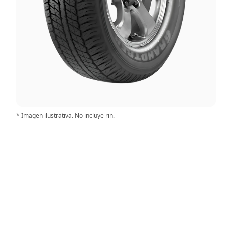
* Imagen ilustrativa. No incluye rin.