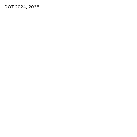
DOT 2024, 2023