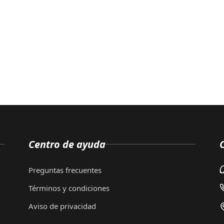
Centro de ayuda
Preguntas frecuentes
Términos y condiciones
Aviso de privacidad