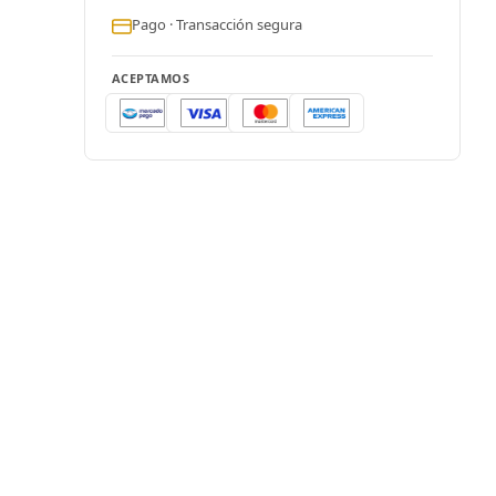
Pago · Transacción segura
ACEPTAMOS