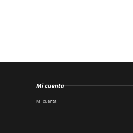
Mi cuenta
Mi cuenta