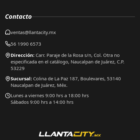
Contacto
ventas@llantacity.mx
56 1990 6573
Dirección:
Carr. Paraje de la Rosa s/n, Col. Otra no
especificada en el catálogo, Naucalpan de Juárez, C.P.
53229
Sucursal:
Colina de La Paz 187, Boulevares, 53140
Naucalpan de Juárez, Méx.
Lunes a viernes 9:00 hrs a 18:00 hrs
Sábados 9:00 hrs a 14:00 hrs