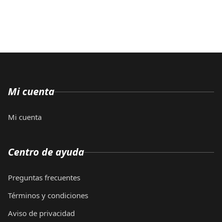
Mi cuenta
Mi cuenta
Centro de ayuda
Preguntas frecuentes
Términos y condiciones
Aviso de privacidad