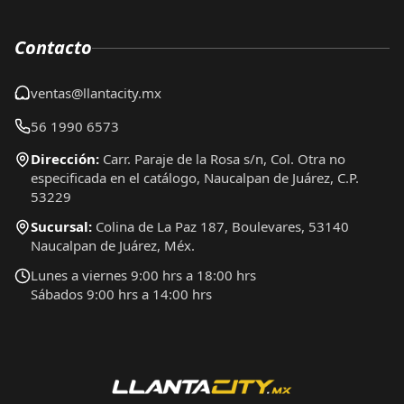
Contacto
ventas@llantacity.mx
56 1990 6573
Dirección:
Carr. Paraje de la Rosa s/n, Col. Otra no
especificada en el catálogo, Naucalpan de Juárez, C.P.
53229
Sucursal:
Colina de La Paz 187, Boulevares, 53140
Naucalpan de Juárez, Méx.
Lunes a viernes 9:00 hrs a 18:00 hrs
Sábados 9:00 hrs a 14:00 hrs