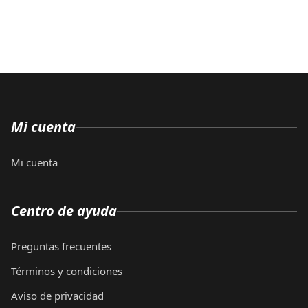
Mi cuenta
Mi cuenta
Centro de ayuda
Preguntas frecuentes
Términos y condiciones
Aviso de privacidad