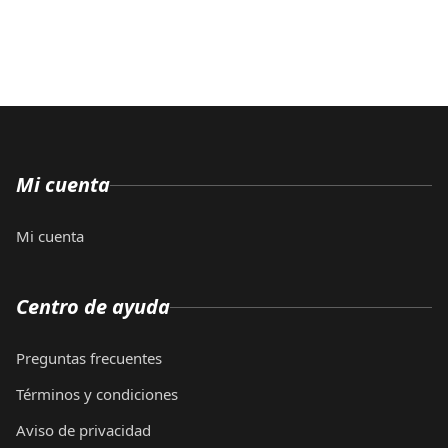
Mi cuenta
Mi cuenta
Centro de ayuda
Preguntas frecuentes
Términos y condiciones
Aviso de privacidad