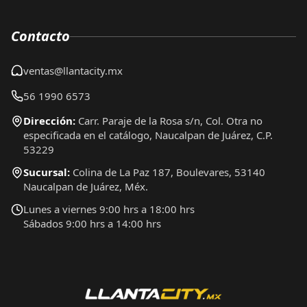
Contacto
ventas@llantacity.mx
56 1990 6573
Dirección:
Carr. Paraje de la Rosa s/n, Col. Otra no
especificada en el catálogo, Naucalpan de Juárez, C.P.
53229
Sucursal:
Colina de La Paz 187, Boulevares, 53140
Naucalpan de Juárez, Méx.
Lunes a viernes 9:00 hrs a 18:00 hrs
Sábados 9:00 hrs a 14:00 hrs