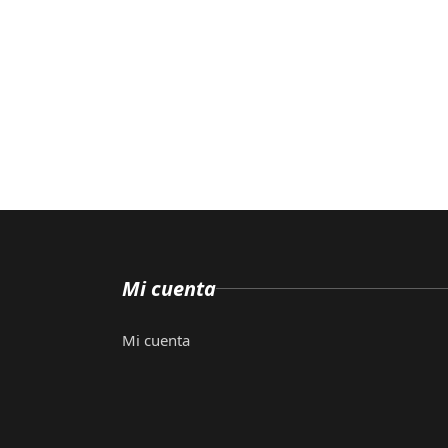
Mi cuenta
Mi cuenta