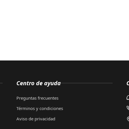
Centro de ayuda
Preguntas frecuentes
Términos y condiciones
Aviso de privacidad