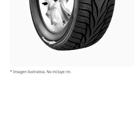
* Imagen ilustrativa. No incluye rin.