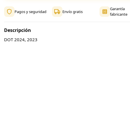
Garantía
Pagos y seguridad
Envío gratis
fabricante
Descripción
DOT 2024, 2023