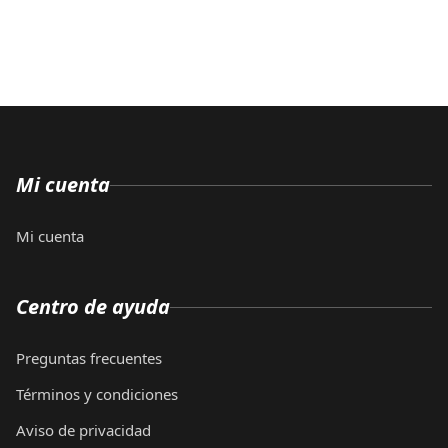
Mi cuenta
Mi cuenta
Centro de ayuda
Preguntas frecuentes
Términos y condiciones
Aviso de privacidad