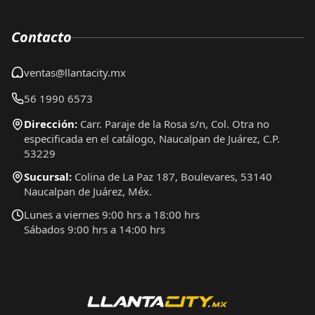
Contacto
ventas@llantacity.mx
56 1990 6573
Dirección:
Carr. Paraje de la Rosa s/n, Col. Otra no
especificada en el catálogo, Naucalpan de Juárez, C.P.
53229
Sucursal:
Colina de La Paz 187, Boulevares, 53140
Naucalpan de Juárez, Méx.
Lunes a viernes 9:00 hrs a 18:00 hrs
Sábados 9:00 hrs a 14:00 hrs