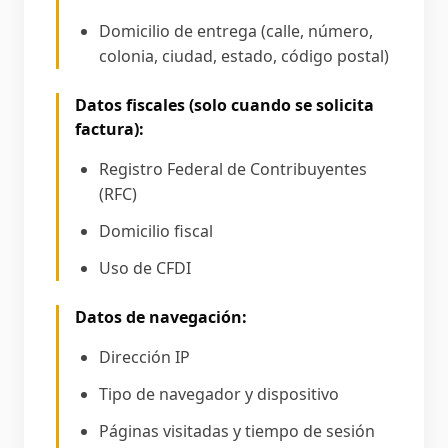
Domicilio de entrega (calle, número,
colonia, ciudad, estado, código postal)
Datos fiscales (solo cuando se solicita
factura):
Registro Federal de Contribuyentes
(RFC)
Domicilio fiscal
Uso de CFDI
Datos de navegación:
Dirección IP
Tipo de navegador y dispositivo
Páginas visitadas y tiempo de sesión