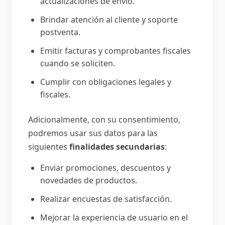
actualizaciones de envío.
Brindar atención al cliente y soporte
postventa.
Emitir facturas y comprobantes fiscales
cuando se soliciten.
Cumplir con obligaciones legales y
fiscales.
Adicionalmente, con su consentimiento,
podremos usar sus datos para las
siguientes
finalidades secundarias
:
Enviar promociones, descuentos y
novedades de productos.
Realizar encuestas de satisfacción.
Mejorar la experiencia de usuario en el