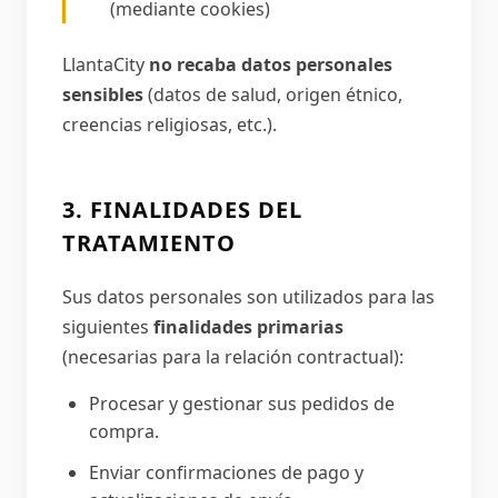
(mediante cookies)
LlantaCity
no recaba datos personales
sensibles
(datos de salud, origen étnico,
creencias religiosas, etc.).
3. FINALIDADES DEL
TRATAMIENTO
Sus datos personales son utilizados para las
siguientes
finalidades primarias
(necesarias para la relación contractual):
Procesar y gestionar sus pedidos de
compra.
Enviar confirmaciones de pago y