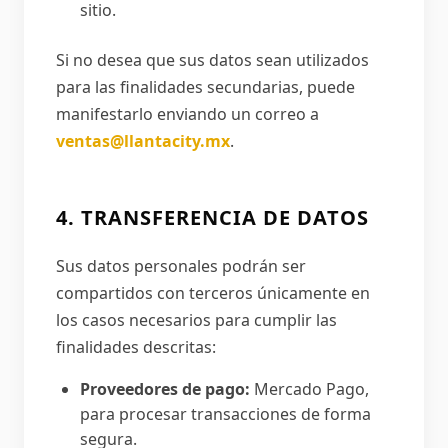
sitio.
Si no desea que sus datos sean utilizados
para las finalidades secundarias, puede
manifestarlo enviando un correo a
ventas@llantacity.mx
.
4. TRANSFERENCIA DE DATOS
Sus datos personales podrán ser
compartidos con terceros únicamente en
los casos necesarios para cumplir las
finalidades descritas:
Proveedores de pago:
Mercado Pago,
para procesar transacciones de forma
segura.