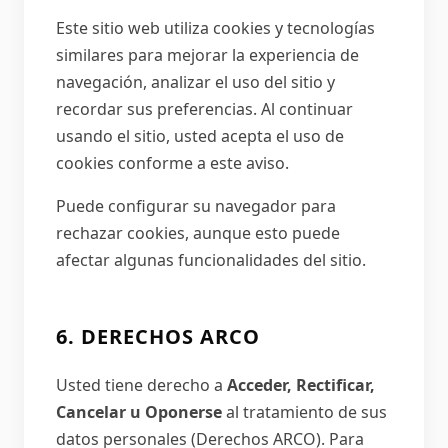
Este sitio web utiliza cookies y tecnologías
similares para mejorar la experiencia de
navegación, analizar el uso del sitio y
recordar sus preferencias. Al continuar
usando el sitio, usted acepta el uso de
cookies conforme a este aviso.
Puede configurar su navegador para
rechazar cookies, aunque esto puede
afectar algunas funcionalidades del sitio.
6. DERECHOS ARCO
Usted tiene derecho a
Acceder, Rectificar,
Cancelar u Oponerse
al tratamiento de sus
datos personales (Derechos ARCO). Para