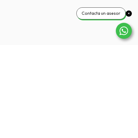
Contacta un asesor
Mi cuenta
Mi cuenta