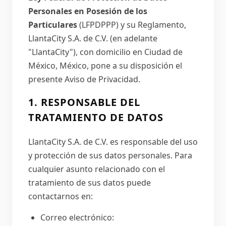
Personales en Posesión de los
Particulares
(LFPDPPP) y su Reglamento,
LlantaCity S.A. de C.V. (en adelante
"LlantaCity"), con domicilio en Ciudad de
México, México, pone a su disposición el
presente Aviso de Privacidad.
1. RESPONSABLE DEL
TRATAMIENTO DE DATOS
LlantaCity S.A. de C.V. es responsable del uso
y protección de sus datos personales. Para
cualquier asunto relacionado con el
tratamiento de sus datos puede
contactarnos en:
Correo electrónico: