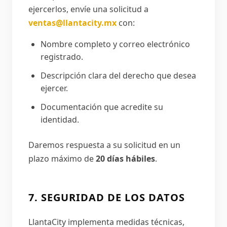
ejercerlos, envíe una solicitud a
ventas@llantacity.mx
con:
Nombre completo y correo electrónico
registrado.
Descripción clara del derecho que desea
ejercer.
Documentación que acredite su
identidad.
Daremos respuesta a su solicitud en un
plazo máximo de
20 días hábiles
.
7. SEGURIDAD DE LOS DATOS
LlantaCity implementa medidas técnicas,