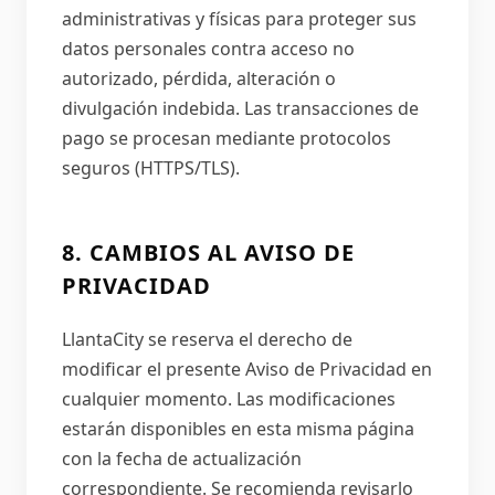
administrativas y físicas para proteger sus
datos personales contra acceso no
autorizado, pérdida, alteración o
divulgación indebida. Las transacciones de
pago se procesan mediante protocolos
seguros (HTTPS/TLS).
8. CAMBIOS AL AVISO DE
PRIVACIDAD
LlantaCity se reserva el derecho de
modificar el presente Aviso de Privacidad en
cualquier momento. Las modificaciones
estarán disponibles en esta misma página
con la fecha de actualización
correspondiente. Se recomienda revisarlo