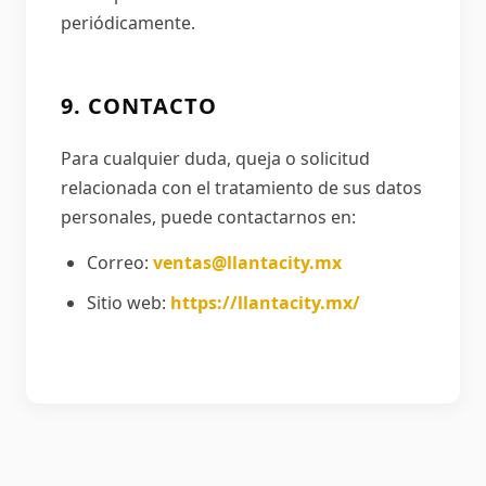
periódicamente.
9. CONTACTO
Para cualquier duda, queja o solicitud
relacionada con el tratamiento de sus datos
personales, puede contactarnos en:
Correo:
ventas@llantacity.mx
Sitio web:
https://llantacity.mx/