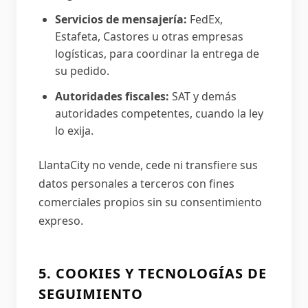
Servicios de mensajería:
FedEx,
Estafeta, Castores u otras empresas
logísticas, para coordinar la entrega de
su pedido.
Autoridades fiscales:
SAT y demás
autoridades competentes, cuando la ley
lo exija.
LlantaCity no vende, cede ni transfiere sus
datos personales a terceros con fines
comerciales propios sin su consentimiento
expreso.
5. COOKIES Y TECNOLOGÍAS DE
SEGUIMIENTO