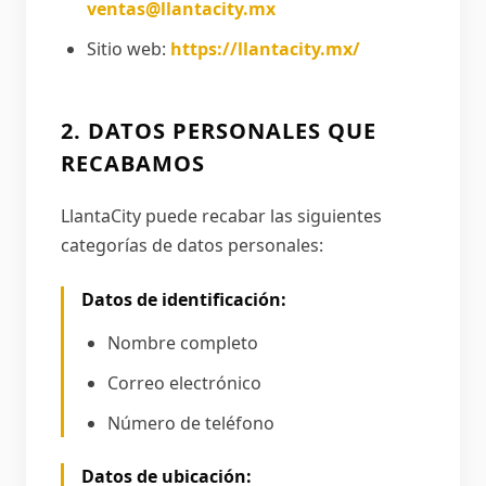
ventas@llantacity.mx
Sitio web:
https://llantacity.mx/
2. DATOS PERSONALES QUE
RECABAMOS
LlantaCity puede recabar las siguientes
categorías de datos personales:
Datos de identificación:
Nombre completo
Correo electrónico
Número de teléfono
Datos de ubicación: