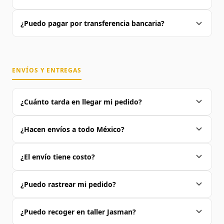
¿Puedo pagar por transferencia bancaria?
ENVÍOS Y ENTREGAS
¿Cuánto tarda en llegar mi pedido?
¿Hacen envíos a todo México?
¿El envío tiene costo?
¿Puedo rastrear mi pedido?
¿Puedo recoger en taller Jasman?