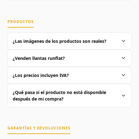
PRODUCTOS
¿Las imágenes de los productos son reales?
¿Venden llantas runflat?
¿Los precios incluyen IVA?
¿Qué pasa si el producto no está disponible
después de mi compra?
GARANTÍAS Y DEVOLUCIONES