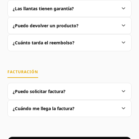
¿Las llantas tienen garantía?
¿Puedo devolver un producto?
¿Cuánto tarda el reembolso?
FACTURACIÓN
¿Puedo solicitar factura?
¿Cuándo me llega la factura?