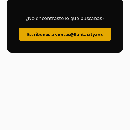
¿No encontraste lo que buscabas?
Escríbenos a ventas@llantacity.mx