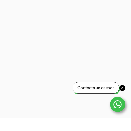
Contacta un asesor