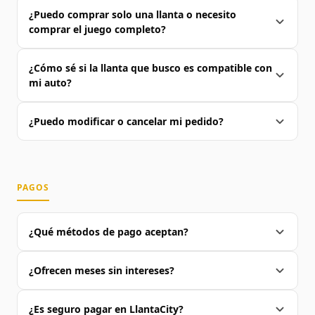
¿Puedo comprar solo una llanta o necesito
comprar el juego completo?
¿Cómo sé si la llanta que busco es compatible con
mi auto?
¿Puedo modificar o cancelar mi pedido?
PAGOS
¿Qué métodos de pago aceptan?
¿Ofrecen meses sin intereses?
¿Es seguro pagar en LlantaCity?