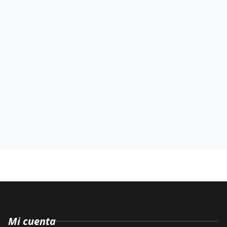
Mi cuenta