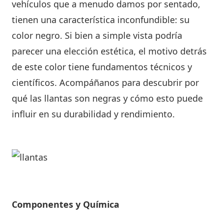
vehículos que a menudo damos por sentado,
tienen una característica inconfundible: su
color negro. Si bien a simple vista podría
parecer una elección estética, el motivo detrás
de este color tiene fundamentos técnicos y
científicos. Acompáñanos para descubrir por
qué las llantas son negras y cómo esto puede
influir en su durabilidad y rendimiento.
Componentes y Química