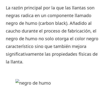
La razón principal por la que las llantas son
negras radica en un componente llamado
negro de humo (carbon black). Añadido al
caucho durante el proceso de fabricación, el
negro de humo no solo otorga el color negro
característico sino que también mejora
significativamente las propiedades físicas de
la llanta.