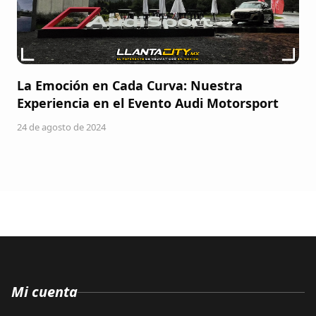
La Emoción en Cada Curva: Nuestra
Experiencia en el Evento Audi Motorsport
24 de agosto de 2024
Mi cuenta