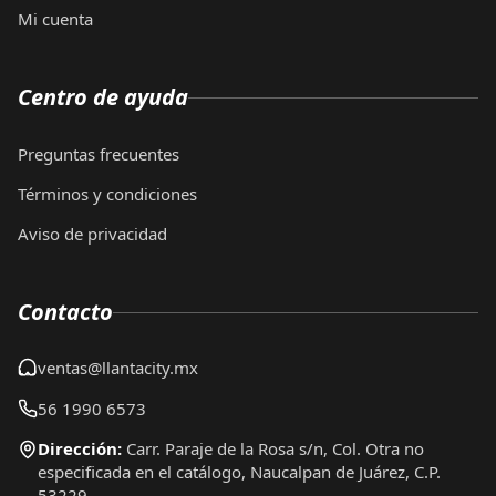
Mi cuenta
Centro de ayuda
Preguntas frecuentes
Términos y condiciones
Aviso de privacidad
Contacto
ventas@llantacity.mx
56 1990 6573
Dirección:
Carr. Paraje de la Rosa s/n, Col. Otra no
especificada en el catálogo, Naucalpan de Juárez, C.P.
53229