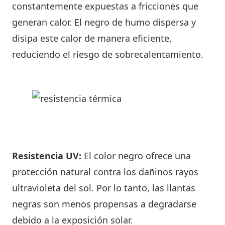
constantemente expuestas a fricciones que
generan calor. El negro de humo dispersa y
disipa este calor de manera eficiente,
reduciendo el riesgo de sobrecalentamiento.
Resistencia UV:
El color negro ofrece una
protección natural contra los dañinos rayos
ultravioleta del sol. Por lo tanto, las llantas
negras son menos propensas a degradarse
debido a la exposición solar.