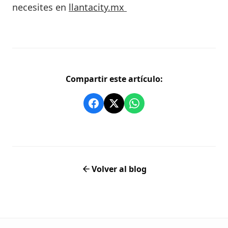
necesites en
llantacity.mx
Compartir este artículo:
Volver al blog