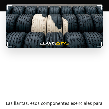
Las llantas, esos componentes esenciales para