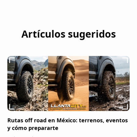
Artículos sugeridos
Rutas off road en México: terrenos, eventos
y cómo prepararte