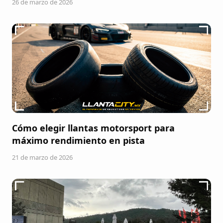
26 de marzo de 2026
Cómo elegir llantas motorsport para
máximo rendimiento en pista
21 de marzo de 2026