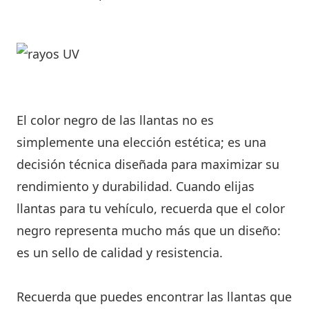
El color negro de las llantas no es
simplemente una elección estética; es una
decisión técnica diseñada para maximizar su
rendimiento y durabilidad. Cuando elijas
llantas para tu vehículo, recuerda que el color
negro representa mucho más que un diseño:
es un sello de calidad y resistencia.
Recuerda que puedes encontrar las llantas que