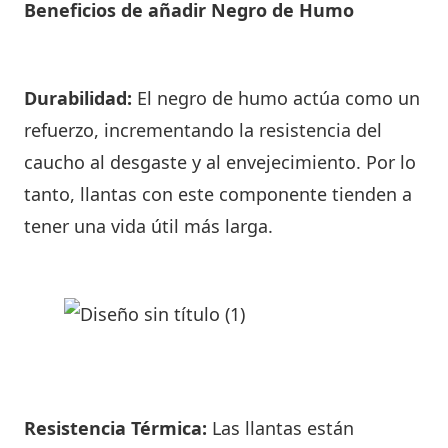
Beneficios de añadir Negro de Humo
Durabilidad:
El negro de humo actúa como un
refuerzo, incrementando la resistencia del
caucho al desgaste y al envejecimiento. Por lo
tanto, llantas con este componente tienden a
tener una vida útil más larga.
Resistencia Térmica:
Las llantas están