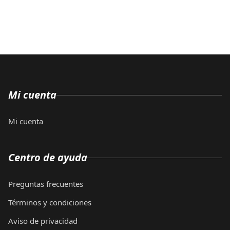
Mi cuenta
Mi cuenta
Centro de ayuda
Preguntas frecuentes
Términos y condiciones
Aviso de privacidad