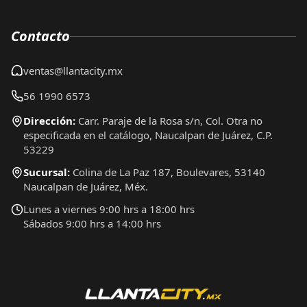
Contacto
ventas@llantacity.mx
56 1990 6573
Dirección:
Carr. Paraje de la Rosa s/n, Col. Otra no
especificada en el catálogo, Naucalpan de Juárez, C.P.
53229
Sucursal:
Colina de La Paz 187, Boulevares, 53140
Naucalpan de Juárez, Méx.
Lunes a viernes 9:00 hrs a 18:00 hrs
Sábados 9:00 hrs a 14:00 hrs