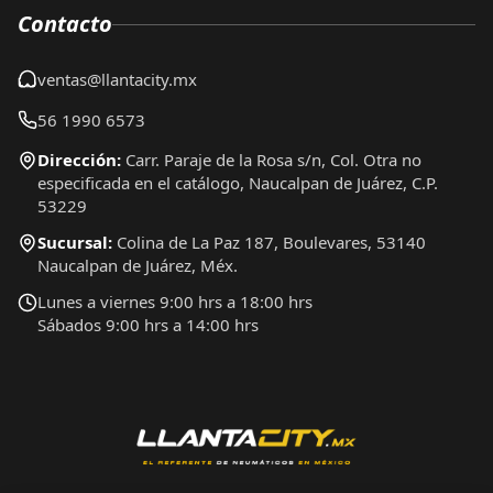
Contacto
ventas@llantacity.mx
56 1990 6573
Dirección:
Carr. Paraje de la Rosa s/n, Col. Otra no
especificada en el catálogo, Naucalpan de Juárez, C.P.
53229
Sucursal:
Colina de La Paz 187, Boulevares, 53140
Naucalpan de Juárez, Méx.
Lunes a viernes 9:00 hrs a 18:00 hrs
Sábados 9:00 hrs a 14:00 hrs