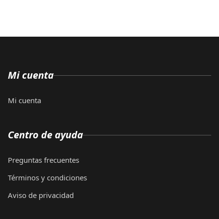
Mi cuenta
Mi cuenta
Centro de ayuda
Preguntas frecuentes
Términos y condiciones
Aviso de privacidad