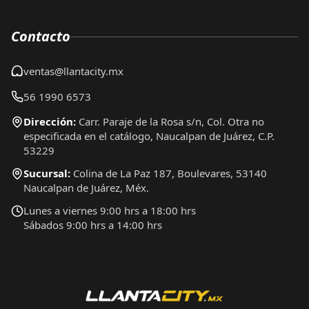
Contacto
ventas@llantacity.mx
56 1990 6573
Dirección:
Carr. Paraje de la Rosa s/n, Col. Otra no
especificada en el catálogo, Naucalpan de Juárez, C.P.
53229
Sucursal:
Colina de La Paz 187, Boulevares, 53140
Naucalpan de Juárez, Méx.
Lunes a viernes 9:00 hrs a 18:00 hrs
Sábados 9:00 hrs a 14:00 hrs