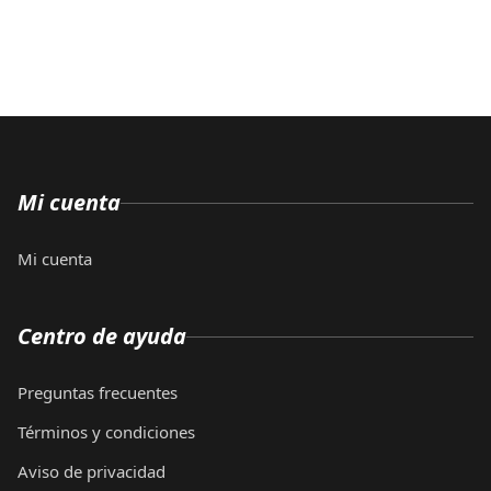
Mi cuenta
Mi cuenta
Centro de ayuda
Preguntas frecuentes
Términos y condiciones
Aviso de privacidad