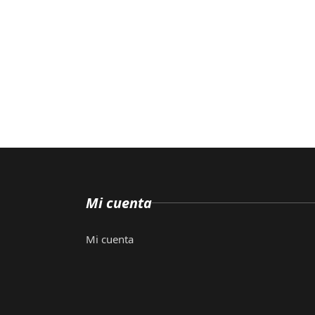
Mi cuenta
Mi cuenta