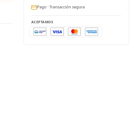
Pago · Transacción segura
ACEPTAMOS