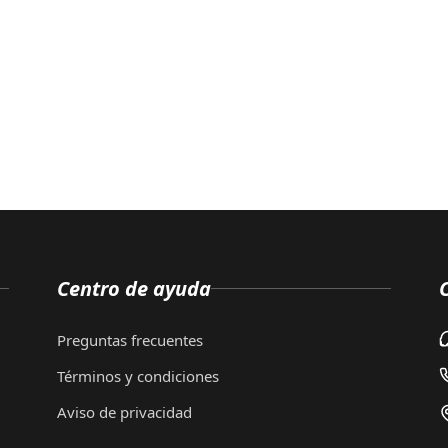
Centro de ayuda
Preguntas frecuentes
Términos y condiciones
Aviso de privacidad