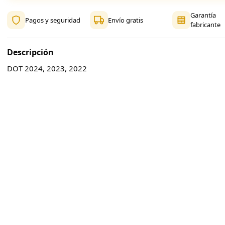
Garantía
Pagos y seguridad
Envío gratis
fabricante
Descripción
DOT 2024, 2023, 2022