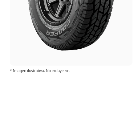
* Imagen ilustrativa. No incluye rin.