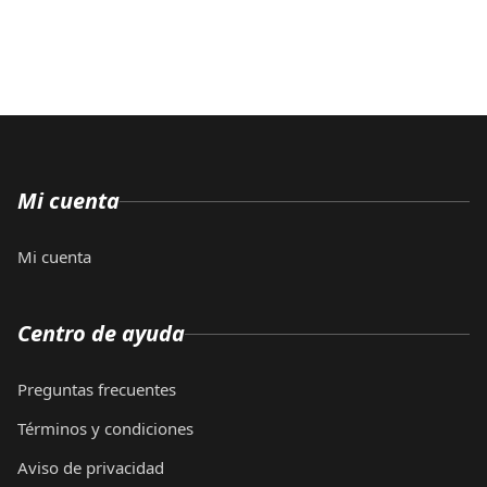
Mi cuenta
Mi cuenta
Centro de ayuda
Preguntas frecuentes
Términos y condiciones
Aviso de privacidad