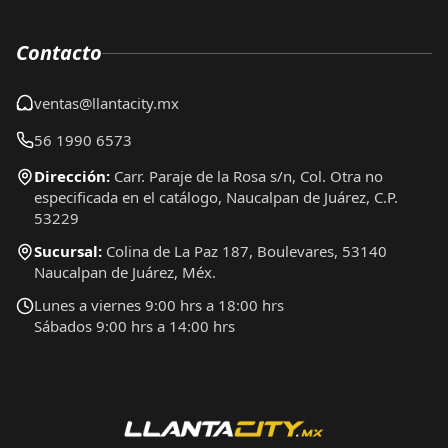
Contacto
ventas@llantacity.mx
56 1990 6573
Dirección:
Carr. Paraje de la Rosa s/n, Col. Otra no
especificada en el catálogo, Naucalpan de Juárez, C.P.
53229
Sucursal:
Colina de La Paz 187, Boulevares, 53140
Naucalpan de Juárez, Méx.
Lunes a viernes 9:00 hrs a 18:00 hrs
Sábados 9:00 hrs a 14:00 hrs