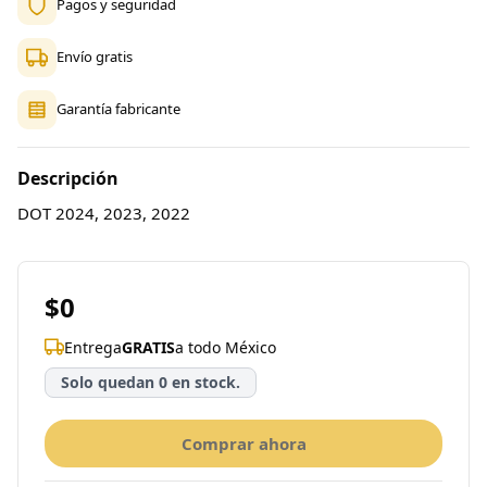
Pagos y seguridad
Envío gratis
Garantía fabricante
Descripción
DOT 2024, 2023, 2022
$0
Entrega
GRATIS
a todo México
Solo quedan 0 en stock.
Comprar ahora