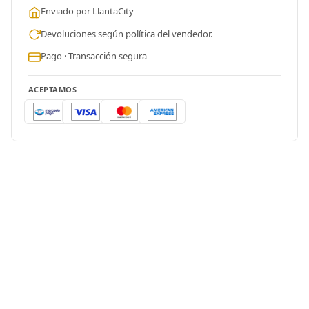
Enviado por LlantaCity
Devoluciones según política del vendedor.
Pago · Transacción segura
ACEPTAMOS