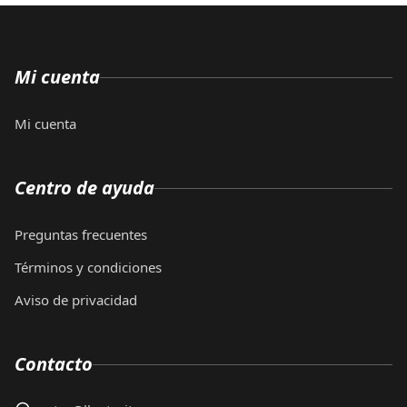
Mi cuenta
Mi cuenta
Centro de ayuda
Preguntas frecuentes
Términos y condiciones
Aviso de privacidad
Contacto